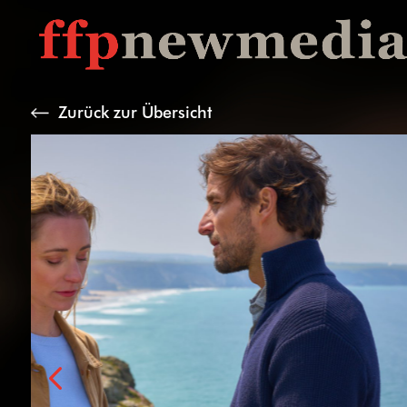
Zurück zur Übersicht