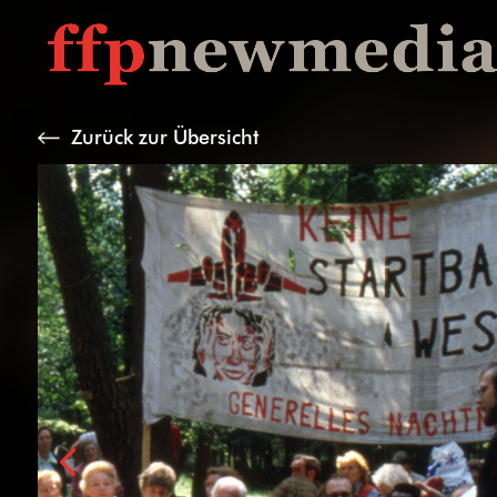
Zurück zur Übersicht