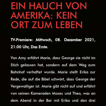
EIN HAUCH VON
AMERIKA: KEIN
ORT ZUM LEBEN
TV-Premiere: Mittwoch, 08. Dezember 2021,
21:00 Uhr, Das Erste.
Von Amy erfährt Marie, dass George sie nicht im
Stich gelassen hat, sondern auf dem Weg zum
Bahnhof verhaftet wurde. Marie stellt Erika zur
Rede, die auf die Bibel schwört, dass George der
Vergewaltiger ist. Marie gibt nicht auf und erfährt
von seinen Kameraden Moses und Theo, was an
dem Abend in der Bar mit Erika und den drei