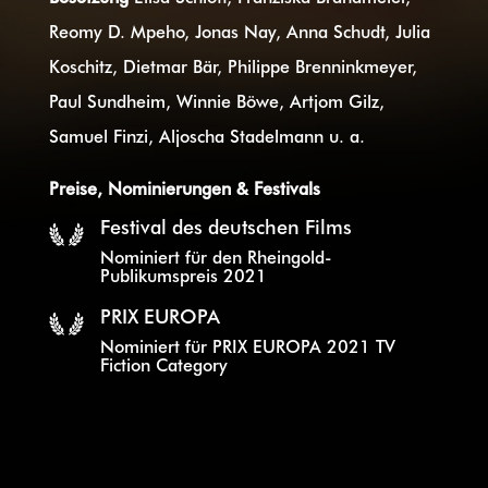
Reomy D. Mpeho, Jonas Nay,
Anna Schudt, Julia
Koschitz, Dietmar Bär, Philippe Brenninkmeyer,
Paul Sundheim, Winnie Böwe, Artjom Gilz,
Samuel Finzi, Aljoscha Stadelmann
u. a.
Preise, Nominierungen & Festivals
Festival des deutschen Films
Nominiert für den Rheingold-
Publikumspreis 2021
PRIX EUROPA
Nominiert für PRIX EUROPA 2021 TV
Fiction Category