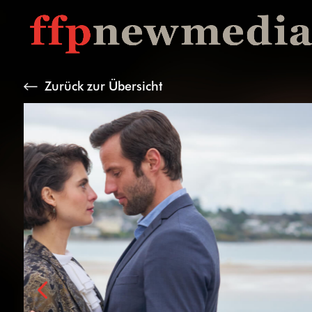
Zurück zur Übersicht