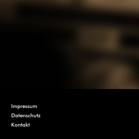
Impressum
Datenschutz
Kontakt