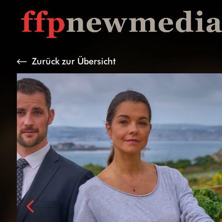
Zurück zur Übersicht