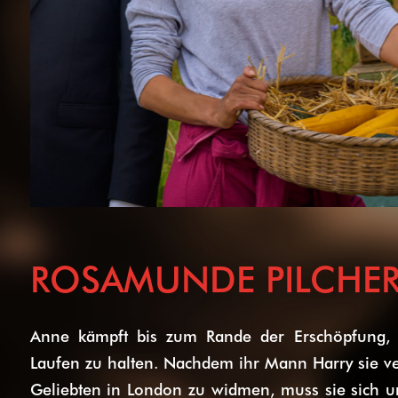
ROSAMUNDE PILCHER: 
Anne kämpft bis zum Rande der Erschöpfung,
Laufen zu halten. Nachdem ihr Mann Harry sie ve
Geliebten in London zu widmen, muss sie sich 