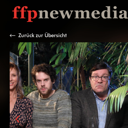
Zurück zur Übersicht