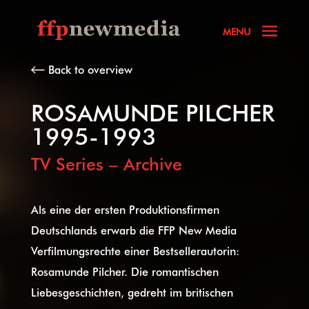
Back to overview
ROSAMUNDE PILCHER
1995-1993
TV Series – Archive
Als eine der ersten Produktionsfirmen
Deutschlands erwarb die FFP New Media
Verfilmungsrechte einer Bestsellerautorin:
Rosamunde Pilcher. Die romantischen
Liebesgeschichten, gedreht im britischen