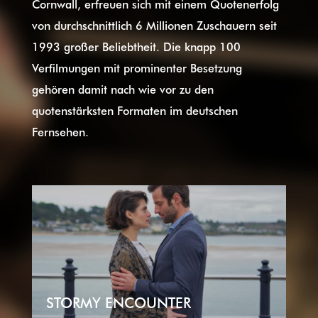
Cornwall, erfreuen sich mit einem Quotenerfolg
von durchschnittlich 6 Millionen Zuschauern seit
1993 großer Beliebtheit. Die knapp 100
Verfilmungen mit prominenter Besetzung
gehören damit nach wie vor zu den
quotenstärksten Formaten im deutschen
Fernsehen.
STORMY ENCOUNTER