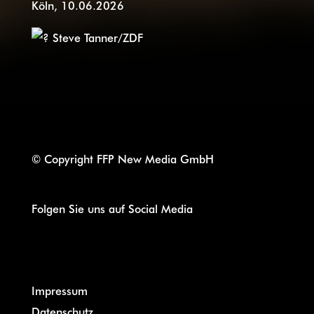
Köln, 10.06.2026
Steve Tanner/ZDF
© Copyright FFP New Media GmbH
Folgen Sie uns auf Social Media
Impressum
Datenschutz