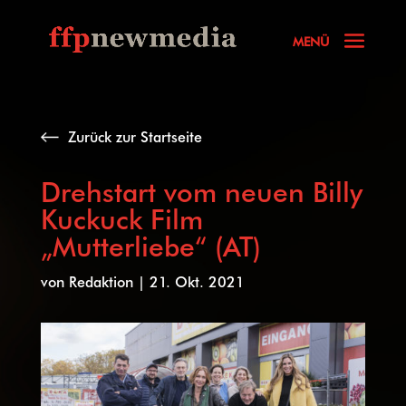
Zurück zur Startseite
Drehstart vom neuen Billy
Kuckuck Film
„Mutterliebe“ (AT)
von
Redaktion
|
21. Okt. 2021