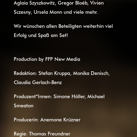
Aglaia Szyszkowitz, Gregor Bloéb, Vivien
Sczesny, Ursela Monn und viele mehr.
Wir wünschen allen Beteiligten weiterhin viel
Erfolg und Spaß am Set!
Production by FFP New Media
Redaktion: Stefan Kruppa, Monika Denisch,
Claudia Gerlach-Benz
Produzent*Innen: Simone Höller, Michael
Smeaton
Producerin: Anemone Krüzner
Regie: Thomas Freundner